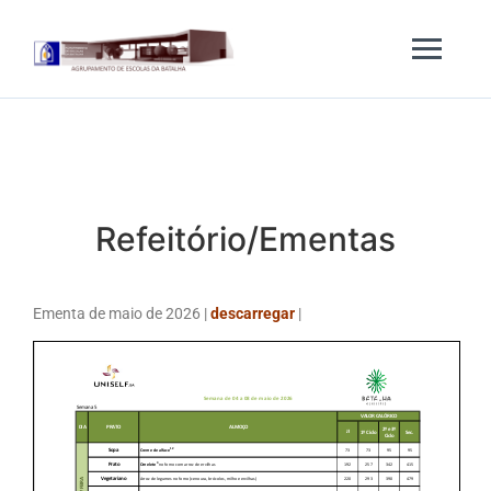
Refeitório/Ementas
Ementa de maio de 2026 |
descarregar
|