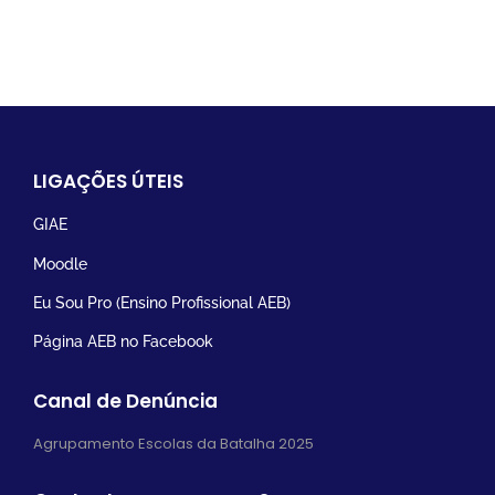
LIGAÇÕES ÚTEIS
GIAE
Moodle
Eu Sou Pro (Ensino Profissional AEB)
Página AEB no Facebook
Canal de Denúncia
Agrupamento Escolas da Batalha 2025