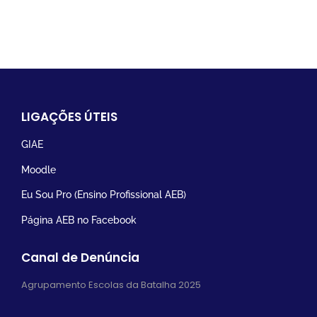
LIGAÇÕES ÚTEIS
GIAE
Moodle
Eu Sou Pro (Ensino Profissional AEB)
Página AEB no Facebook
Canal de Denúncia
Agrupamento Escolas da Batalha 2025