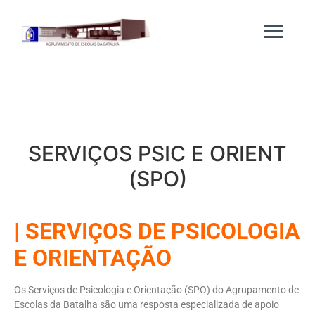
SERVIÇOS PSIC E ORIENT
(SPO)
| SERVIÇOS DE PSICOLOGIA
E ORIENTAÇÃO
Os Serviços de Psicologia e Orientação (
SPO
) do Agrupamento de
Escolas da Batalha são uma resposta especializada de apoio